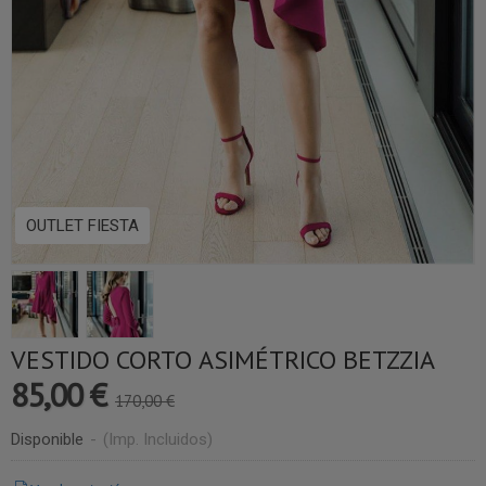
OUTLET FIESTA
VESTIDO CORTO ASIMÉTRICO BETZZIA
85,00 €
170,00 €
Disponible
-
(Imp. Incluidos)