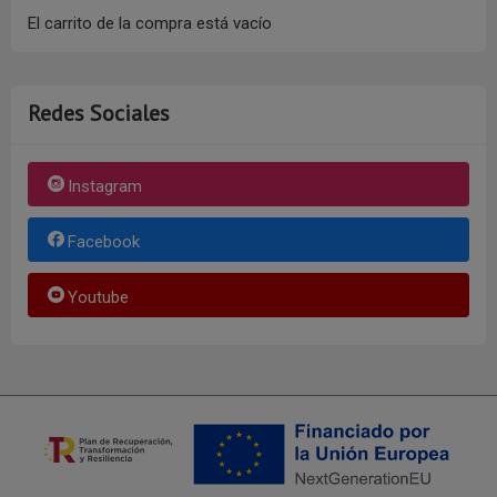
El carrito de la compra está vacío
Redes Sociales
Instagram
Facebook
Youtube