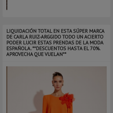
LIQUIDACIÓN TOTAL EN ESTA SÚPER MARCA
DE CARLA RUIZ-ARGGIDO TODO UN ACIERTO
PODER LUCIR ESTAS PRENDAS DE LA MODA
ESPAÑOLA. **DESCUENTOS HASTA EL 70%.
APROVECHA QUE VUELAN**