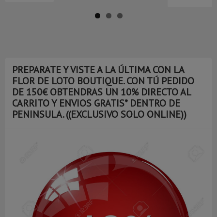
PREPARATE Y VISTE A LA ÚLTIMA CON LA
FLOR DE LOTO BOUTIQUE. CON TÚ PEDIDO
DE 150€ OBTENDRAS UN 10% DIRECTO AL
CARRITO Y ENVIOS GRATIS* DENTRO DE
PENINSULA. ((EXCLUSIVO SOLO ONLINE))