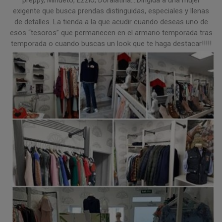
exigente que busca prendas distinguidas, especiales y llenas
de detalles. La tienda a la que acudir cuando deseas uno de
esos “tesoros” que permanecen en el armario temporada tras
temporada o cuando buscas un look que te haga destacar!!!!!