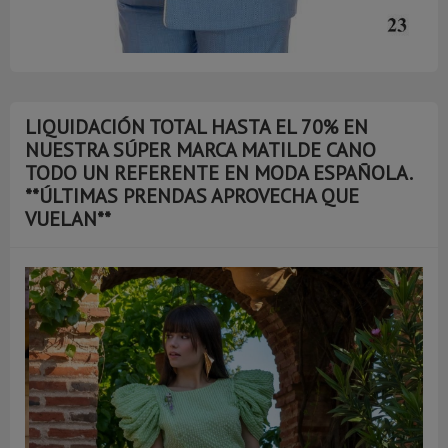
LIQUIDACIÓN TOTAL HASTA EL 70% EN
NUESTRA SÚPER MARCA MATILDE CANO
TODO UN REFERENTE EN MODA ESPAÑOLA.
**ÚLTIMAS PRENDAS APROVECHA QUE
VUELAN**