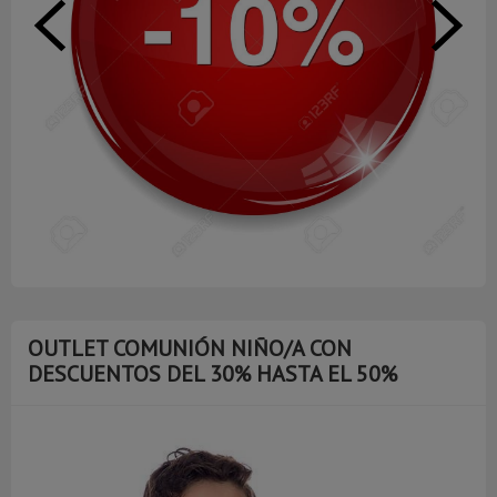
OUTLET COMUNIÓN NIÑO/A CON
DESCUENTOS DEL 30% HASTA EL 50%