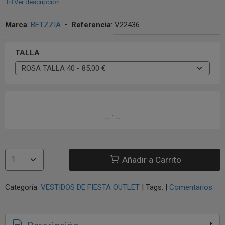
Ver descripción
Marca
:
BETZZIA
•
Referencia
:
V22436
TALLA
Añadir a Carrito
Categoría:
VESTIDOS DE FIESTA OUTLET
|
Tags:
|
Comentarios