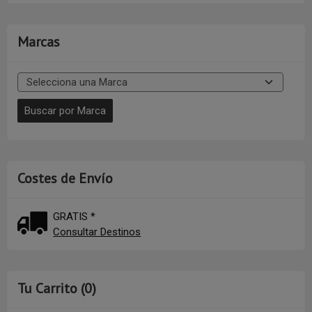
Marcas
Costes de Envío
GRATIS *
Consultar Destinos
Tu Carrito (0)