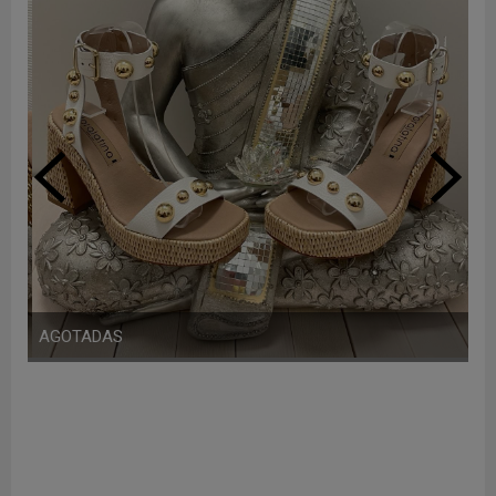
AGOTADAS