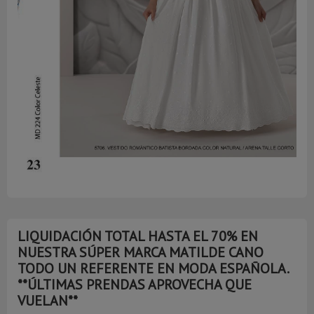
LIQUIDACIÓN TOTAL HASTA EL 70% EN
NUESTRA SÚPER MARCA MATILDE CANO
TODO UN REFERENTE EN MODA ESPAÑOLA.
**ÚLTIMAS PRENDAS APROVECHA QUE
VUELAN**