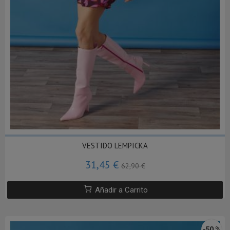
VESTIDO LEMPICKA
31,45 €
62,90 €
Añadir a Carrito
-50 %