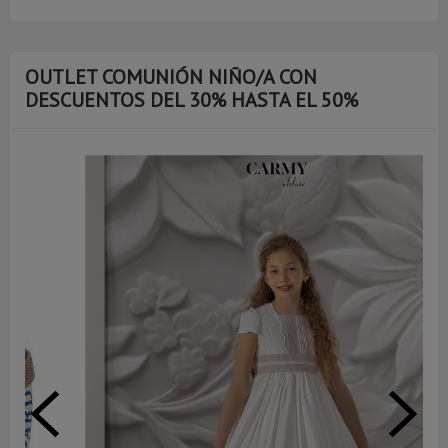
OUTLET COMUNIÓN NIÑO/A CON
DESCUENTOS DEL 30% HASTA EL 50%