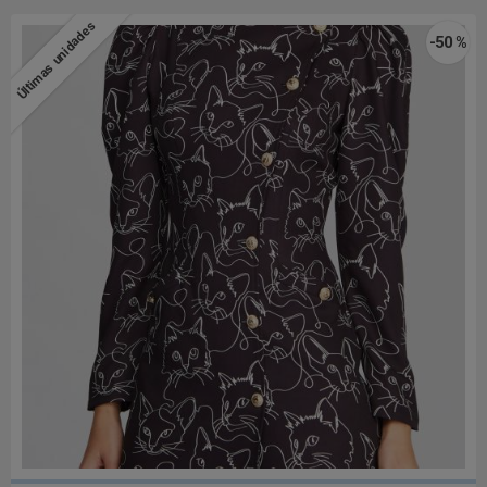
Últimas unidades
-50 %