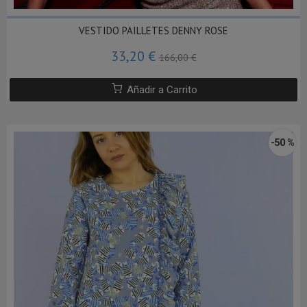
VESTIDO PAILLETES DENNY ROSE
33,20 €
166,00 €
Añadir a Carrito
-50 %