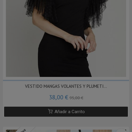
VESTIDO MANGAS VOLANTES Y PLUMETI...
38,00 €
95,00 €
Añadir a Carrito