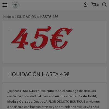
0
Inicio
»
LIQUIDACIÓN
»
HASTA 45€
LIQUIDACIÓN HASTA 45€
¿Buscas
HASTA 45€
? Encuentra todo el catálogo de artículos
con la mejor calidad del mercado
en nuestra tienda de Textil,
Moda y Calzado
. Desde LA FLOR DE LOTO BOUTIQUE enviamos
a península con buenas ofertas y oportunidades exclusivos para