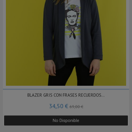
BLAZER GRIS CON FRASES RECUERDOS...
34,50 €
69,00 €
No Disponible