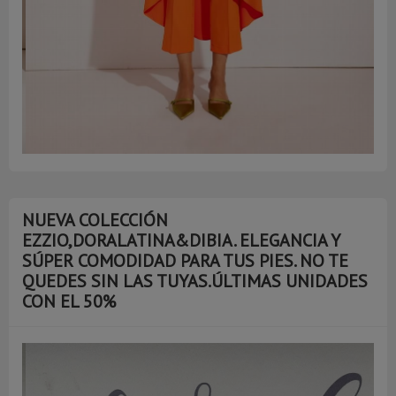
NUEVA COLECCIÓN
EZZIO,DORALATINA&DIBIA. ELEGANCIA Y
SÚPER COMODIDAD PARA TUS PIES. NO TE
QUEDES SIN LAS TUYAS.ÚLTIMAS UNIDADES
CON EL 50%