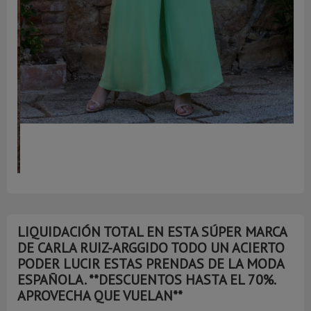
AGOTADO
LIQUIDACIÓN TOTAL EN ESTA SÚPER MARCA
DE CARLA RUIZ-ARGGIDO TODO UN ACIERTO
PODER LUCIR ESTAS PRENDAS DE LA MODA
ESPAÑOLA. **DESCUENTOS HASTA EL 70%.
APROVECHA QUE VUELAN**