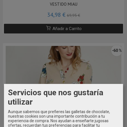
VESTIDO MIAU
34,98 €
69,95 €
Añadir a Carrito
-60 %
Servicios que nos gustaría
utilizar
Aunque sabemos que prefieres las galletas de chocolate,
nuestras cookies son una importante contribución a tu
experiencia de compra. Nos ayudan a enseñarte jugosas
ofertas, recuerdan tus preferencias para facilitar tu