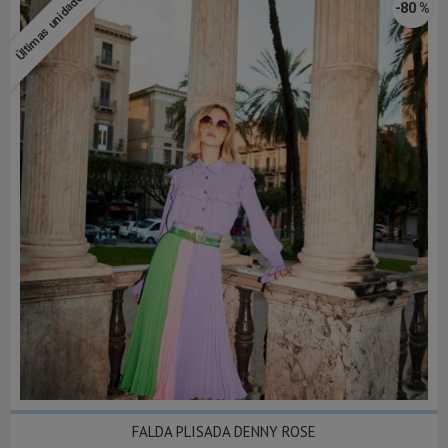
Últimas unidades
-80 %
FALDA PLISADA DENNY ROSE