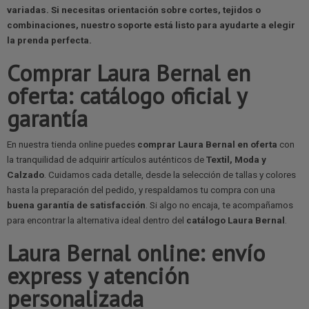
variadas. Si necesitas orientación sobre cortes, tejidos o
combinaciones, nuestro
soporte
está listo para ayudarte a elegir
la prenda perfecta.
Comprar Laura Bernal en
oferta: catálogo oficial y
garantía
En nuestra tienda online puedes
comprar Laura Bernal en oferta
con
la tranquilidad de adquirir artículos auténticos de
Textil, Moda y
Calzado
. Cuidamos cada detalle, desde la selección de tallas y colores
hasta la preparación del pedido, y respaldamos tu compra con una
buena garantía de satisfacción
. Si algo no encaja, te acompañamos
para encontrar la alternativa ideal dentro del
catálogo Laura Bernal
.
Laura Bernal online: envío
express y atención
personalizada