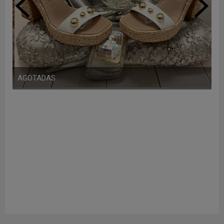
AGOTADAS