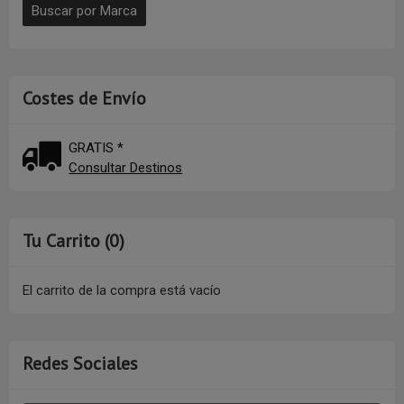
Costes de Envío
GRATIS *
Consultar Destinos
Tu Carrito (0)
El carrito de la compra está vacío
Redes Sociales