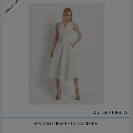
Últimas unidades
OUTLET FIESTA
VESTIDO LUNARES LAURA BERNAL