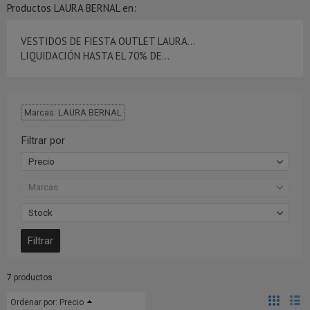
Productos LAURA BERNAL en:
VESTIDOS DE FIESTA OUTLET LAURA...
LIQUIDACIÓN HASTA EL 70% DE...
Marcas: LAURA BERNAL
Filtrar por
Precio
Marcas
Stock
7 productos
Ordenar por:
Precio