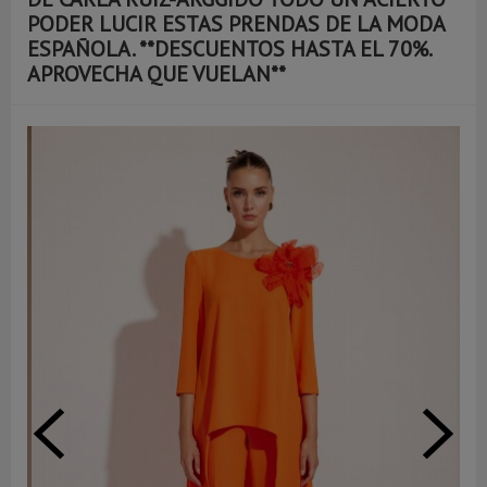
PODER LUCIR ESTAS PRENDAS DE LA MODA
ESPAÑOLA. **DESCUENTOS HASTA EL 70%.
APROVECHA QUE VUELAN**