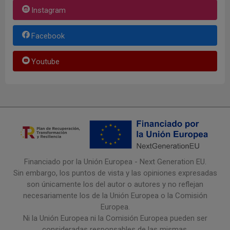
Instagram
Facebook
Youtube
Financiado por la Unión Europea - Next Generation EU.
Sin embargo, los puntos de vista y las opiniones expresadas
son únicamente los del autor o autores y no reflejan
necesariamente los de la Unión Europea o la Comisión
Europea.
Ni la Unión Europea ni la Comisión Europea pueden ser
consideradas responsables de las mismas.