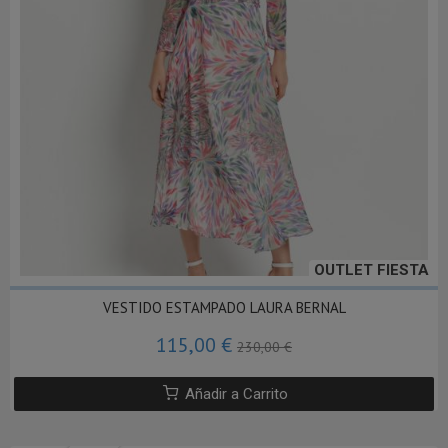
OUTLET FIESTA
VESTIDO ESTAMPADO LAURA BERNAL
115,00 €
230,00 €
Añadir a Carrito