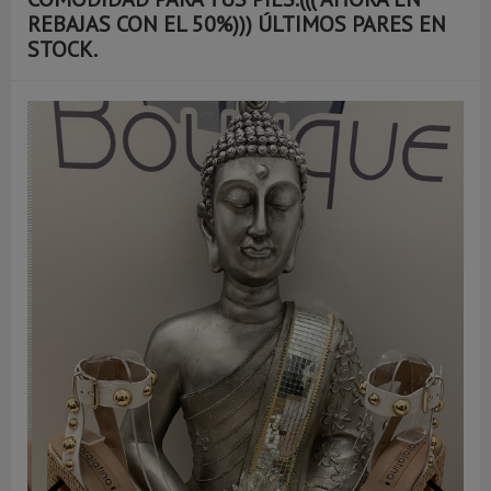
REBAJAS CON EL 50%))) ÚLTIMOS PARES EN
STOCK.