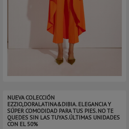
NUEVA COLECCIÓN
EZZIO,DORALATINA&DIBIA. ELEGANCIA Y
SÚPER COMODIDAD PARA TUS PIES. NO TE
QUEDES SIN LAS TUYAS.ÚLTIMAS UNIDADES
CON EL 50%