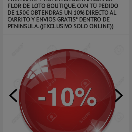
FLOR DE LOTO BOUTIQUE. CON TÚ PEDIDO
DE 150€ OBTENDRAS UN 10% DIRECTO AL
CARRITO Y ENVIOS GRATIS* DENTRO DE
PENINSULA. ((EXCLUSIVO SOLO ONLINE))