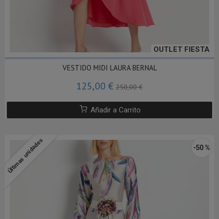
OUTLET FIESTA
VESTIDO MIDI LAURA BERNAL
125,00 €
250,00 €
Añadir a Carrito
Últimas unidades
-50 %