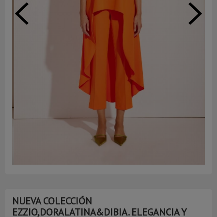
NUEVA COLECCIÓN
EZZIO,DORALATINA&DIBIA. ELEGANCIA Y