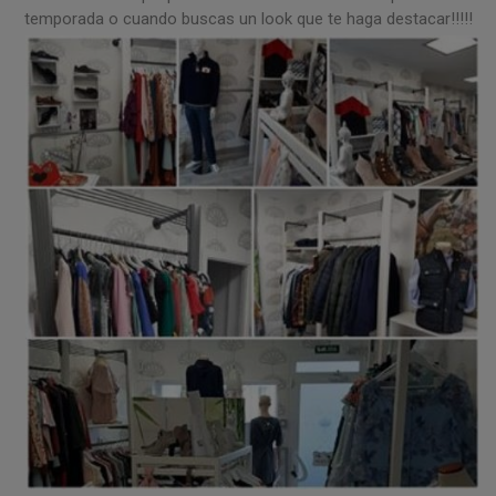
temporada o cuando buscas un look que te haga destacar!!!!!