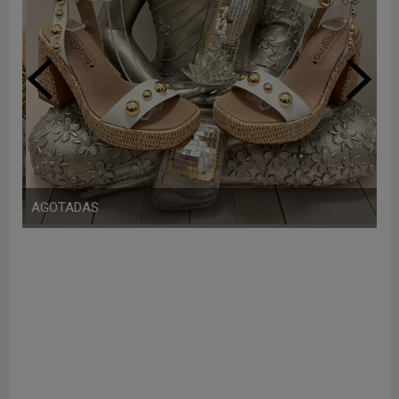
AGOTADAS