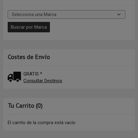
Costes de Envío
GRATIS *
Consultar Destinos
Tu Carrito (0)
El carrito de la compra está vacío