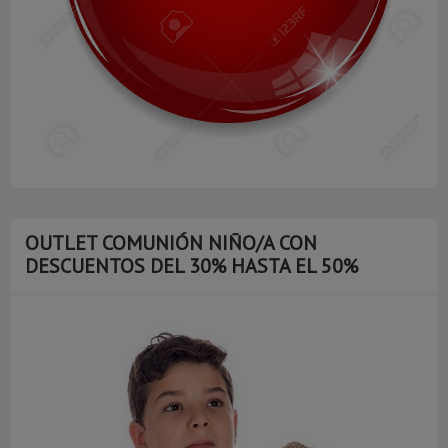
OUTLET COMUNIÓN NIÑO/A CON
DESCUENTOS DEL 30% HASTA EL 50%