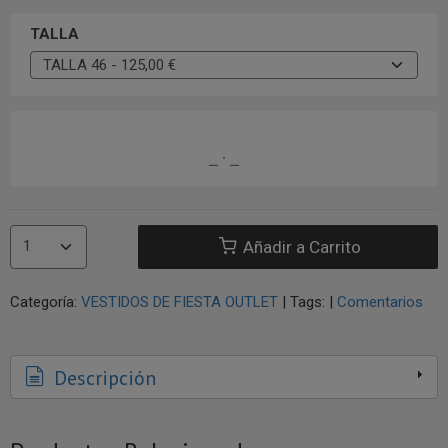
TALLA
Añadir a Carrito
Categoría:
VESTIDOS DE FIESTA OUTLET
|
Tags:
|
Comentarios
Descripción