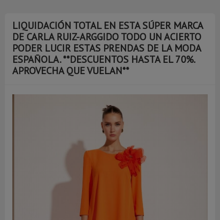
LIQUIDACIÓN TOTAL EN ESTA SÚPER MARCA
DE CARLA RUIZ-ARGGIDO TODO UN ACIERTO
PODER LUCIR ESTAS PRENDAS DE LA MODA
ESPAÑOLA. **DESCUENTOS HASTA EL 70%.
APROVECHA QUE VUELAN**