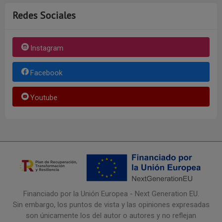
Redes Sociales
Instagram
Facebook
Youtube
Financiado por la Unión Europea - Next Generation EU.
Sin embargo, los puntos de vista y las opiniones expresadas
son únicamente los del autor o autores y no reflejan