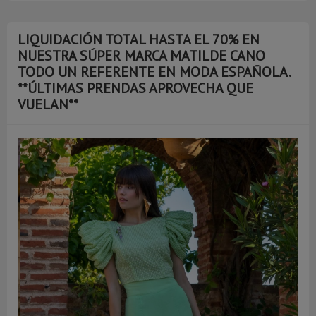
LIQUIDACIÓN TOTAL HASTA EL 70% EN
NUESTRA SÚPER MARCA MATILDE CANO
TODO UN REFERENTE EN MODA ESPAÑOLA.
**ÚLTIMAS PRENDAS APROVECHA QUE
VUELAN**