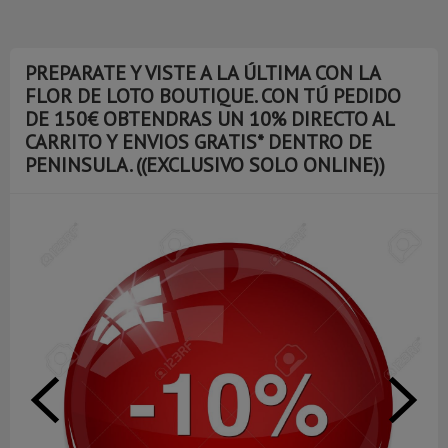
PREPARATE Y VISTE A LA ÚLTIMA CON LA
FLOR DE LOTO BOUTIQUE. CON TÚ PEDIDO
DE 150€ OBTENDRAS UN 10% DIRECTO AL
CARRITO Y ENVIOS GRATIS* DENTRO DE
PENINSULA. ((EXCLUSIVO SOLO ONLINE))