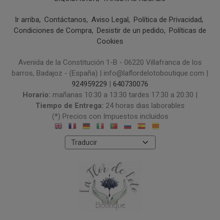
Ir arriba
Contáctanos
Aviso Legal
Política de Privacidad
Condiciones de Compra
Desistir de un pedido
Políticas de
Cookies
Avenida de la Constitución 1-B - 06220 Villafranca de los
barros, Badajoz - (España) | info@laflordelotoboutique.com |
924959229
|
640730076
Horario:
mañanas 10:30 a 13:30 tardes 17:30 a 20:30 |
Tiempo de Entrega:
24 horas dias laborables
(*) Precios con Impuestos incluidos