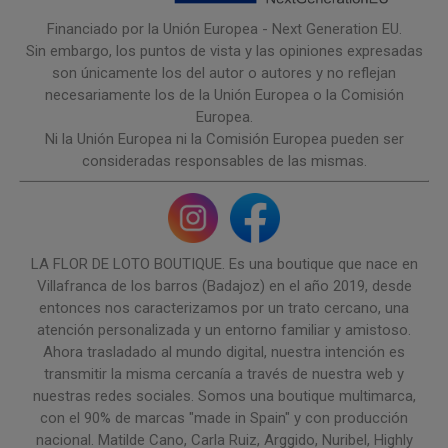
Financiado por la Unión Europea - Next Generation EU.
Sin embargo, los puntos de vista y las opiniones expresadas
son únicamente los del autor o autores y no reflejan
necesariamente los de la Unión Europea o la Comisión
Europea.
Ni la Unión Europea ni la Comisión Europea pueden ser
consideradas responsables de las mismas.
LA FLOR DE LOTO BOUTIQUE. Es una boutique que nace en
Villafranca de los barros (Badajoz) en el año 2019, desde
entonces nos caracterizamos por un trato cercano, una
atención personalizada y un entorno familiar y amistoso.
Ahora trasladado al mundo digital, nuestra intención es
transmitir la misma cercanía a través de nuestra web y
nuestras redes sociales. Somos una boutique multimarca,
con el 90% de marcas "made in Spain" y con producción
nacional. Matilde Cano, Carla Ruiz, Arggido, Nuribel, Highly