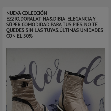
NUEVA COLECCIÓN
EZZIO,DORALATINA&DIBIA. ELEGANCIA Y
SÚPER COMODIDAD PARA TUS PIES. NO TE
QUEDES SIN LAS TUYAS.ÚLTIMAS UNIDADES
CON EL 50%