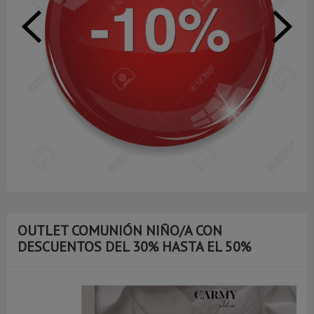
OUTLET COMUNIÓN NIÑO/A CON
DESCUENTOS DEL 30% HASTA EL 50%