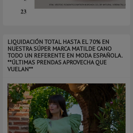
LIQUIDACIÓN TOTAL HASTA EL 70% EN
NUESTRA SÚPER MARCA MATILDE CANO
TODO UN REFERENTE EN MODA ESPAÑOLA.
**ÚLTIMAS PRENDAS APROVECHA QUE
VUELAN**