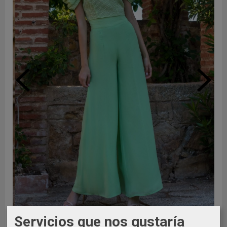
AGOTADO
Servicios que nos gustaría