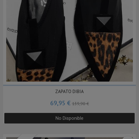
ZAPATO DIBIA
69,95 €
139,90 €
No Disponible