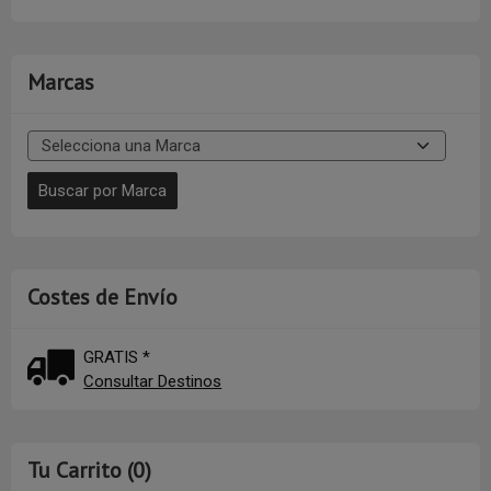
Marcas
Costes de Envío
GRATIS *
Consultar Destinos
Tu Carrito (0)