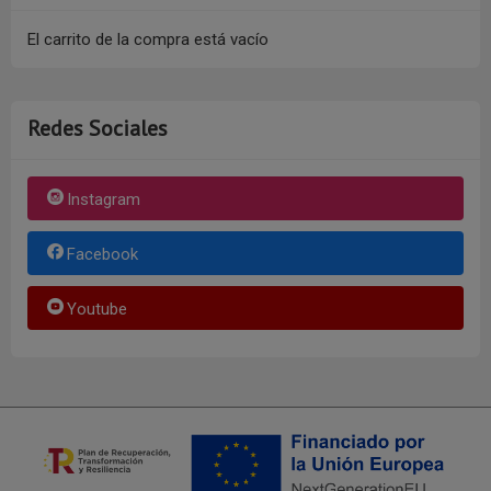
El carrito de la compra está vacío
Redes Sociales
Instagram
Facebook
Youtube