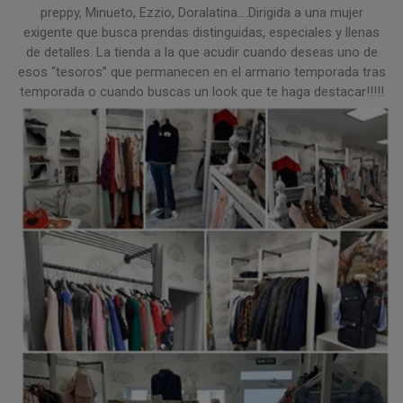
preppy, Minueto, Ezzio, Doralatina....Dirigida a una mujer
exigente que busca prendas distinguidas, especiales y llenas
de detalles. La tienda a la que acudir cuando deseas uno de
esos “tesoros” que permanecen en el armario temporada tras
temporada o cuando buscas un look que te haga destacar!!!!!