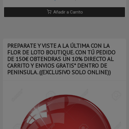
Añadir a Carrito
PREPARATE Y VISTE A LA ÚLTIMA CON LA
FLOR DE LOTO BOUTIQUE. CON TÚ PEDIDO
DE 150€ OBTENDRAS UN 10% DIRECTO AL
CARRITO Y ENVIOS GRATIS* DENTRO DE
PENINSULA. ((EXCLUSIVO SOLO ONLINE))