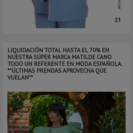
LIQUIDACIÓN TOTAL HASTA EL 70% EN
NUESTRA SÚPER MARCA MATILDE CANO
TODO UN REFERENTE EN MODA ESPAÑOLA.
**ÚLTIMAS PRENDAS APROVECHA QUE
VUELAN**