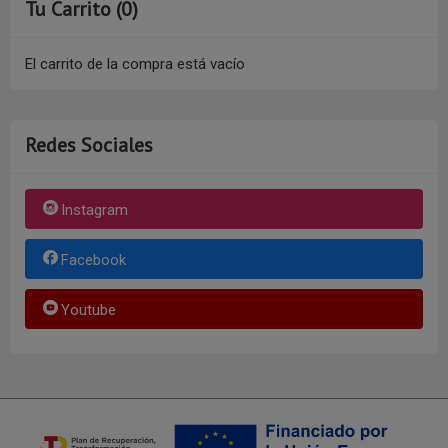
Tu Carrito (0)
El carrito de la compra está vacío
Redes Sociales
Instagram
Facebook
Youtube