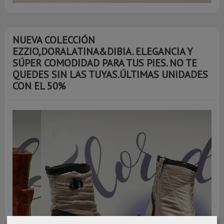
NUEVA COLECCIÓN
EZZIO,DORALATINA&DIBIA. ELEGANCIA Y
SÚPER COMODIDAD PARA TUS PIES. NO TE
QUEDES SIN LAS TUYAS.ÚLTIMAS UNIDADES
CON EL 50%