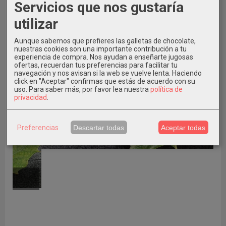
Servicios que nos gustaría
utilizar
Aunque sabemos que prefieres las galletas de chocolate,
nuestras cookies son una importante contribución a tu
experiencia de compra. Nos ayudan a enseñarte jugosas
ofertas, recuerdan tus preferencias para facilitar tu
navegación y nos avisan si la web se vuelve lenta. Haciendo
click en "Aceptar" confirmas que estás de acuerdo con su
uso.
Para saber más, por favor lea nuestra
política de
privacidad
.
Preferencias
Descartar todas
Aceptar todas
ÚLTIMO NÚMERO 37