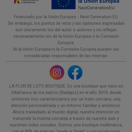
Financiado por la Unión Europea - Next Generation EU.
Sin embargo, los puntos de vista y las opiniones expresadas
son únicamente los del autor o autores y no reflejan
necesariamente los de la Unión Europea o la Comisión
Europea.
Ni la Unión Europea ni la Comisión Europea pueden ser
consideradas responsables de las mismas.
LA FLOR DE LOTO BOUTIQUE. Es una boutique que nace en
Villafranca de los barros (Badajoz) en el año 2019, desde
entonces nos caracterizamos por un trato cercano, una
atención personalizada y un entorno familiar y amistoso.
Ahora trasladado al mundo digital, nuestra intención es
transmitir la misma cercanía a través de nuestra web y
nuestras redes sociales. Somos una boutique multimarca,
con el 90% de marcas "made in Spain" y con producción