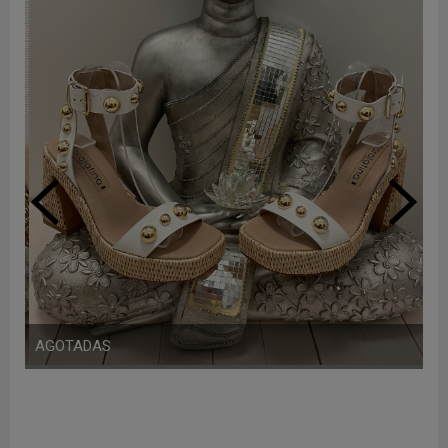
AGOTADAS