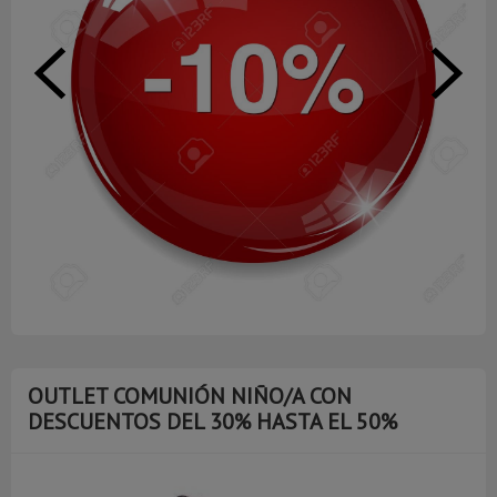
OUTLET COMUNIÓN NIÑO/A CON
DESCUENTOS DEL 30% HASTA EL 50%