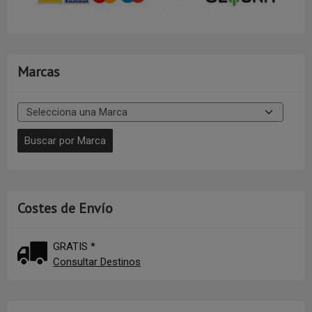
Marcas
Costes de Envío
GRATIS *
Consultar Destinos