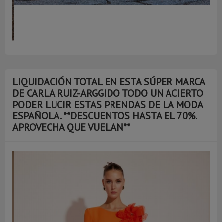
LIQUIDACIÓN TOTAL EN ESTA SÚPER MARCA
DE CARLA RUIZ-ARGGIDO TODO UN ACIERTO
PODER LUCIR ESTAS PRENDAS DE LA MODA
ESPAÑOLA. **DESCUENTOS HASTA EL 70%.
APROVECHA QUE VUELAN**