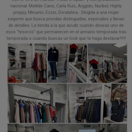
nacional. Matilde Cano, Carla Ruiz, Arggido, Nuribel, Highly
preppy, Minueto, Ezzio, Doralatina....Dirigida a una mujer
exigente que busca prendas distinguidas, especiales y llenas
de detalles. La tienda a la que acudir cuando deseas uno de
esos “tesoros” que permanecen en el armario temporada tras
temporada o cuando buscas un look que te haga destacar!!!!!