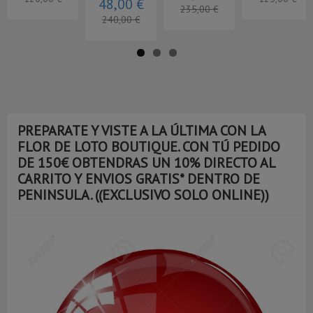
PREPARATE Y VISTE A LA ÚLTIMA CON LA
FLOR DE LOTO BOUTIQUE. CON TÚ PEDIDO
DE 150€ OBTENDRAS UN 10% DIRECTO AL
CARRITO Y ENVIOS GRATIS* DENTRO DE
PENINSULA. ((EXCLUSIVO SOLO ONLINE))