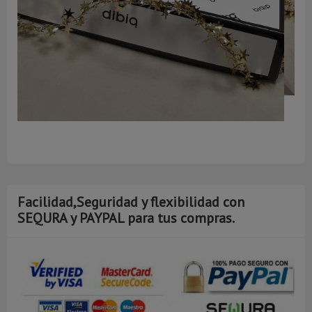
A
Facilidad,Seguridad y flexibilidad con
SEQURA y PAYPAL para tus compras.