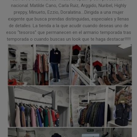
nacional. Matilde Cano, Carla Ruiz, Arggido, Nuribel, Highly
preppy, Minueto, Ezzio, Doralatina....Dirigida a una mujer
exigente que busca prendas distinguidas, especiales y llenas
de detalles. La tienda a la que acudir cuando deseas uno de
esos “tesoros” que permanecen en el armario temporada tras
temporada o cuando buscas un look que te haga destacar!!!!!