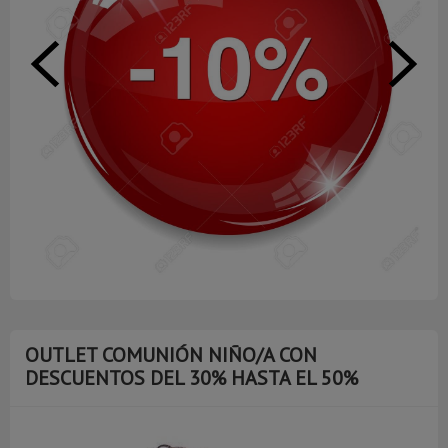
OUTLET COMUNIÓN NIÑO/A CON
DESCUENTOS DEL 30% HASTA EL 50%