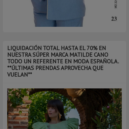
LIQUIDACIÓN TOTAL HASTA EL 70% EN
NUESTRA SÚPER MARCA MATILDE CANO
TODO UN REFERENTE EN MODA ESPAÑOLA.
**ÚLTIMAS PRENDAS APROVECHA QUE
VUELAN**