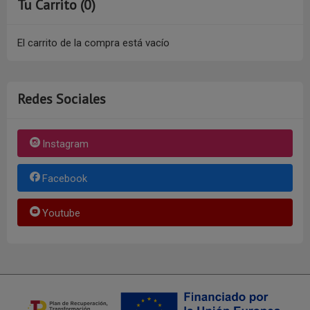
Tu Carrito (0)
El carrito de la compra está vacío
Redes Sociales
Instagram
Facebook
Youtube