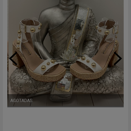
AGOTADAS