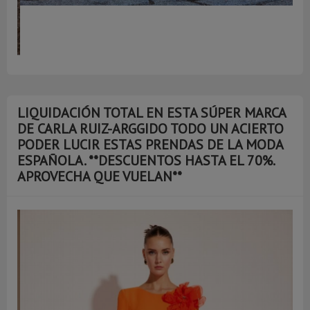
LIQUIDACIÓN TOTAL EN ESTA SÚPER MARCA
DE CARLA RUIZ-ARGGIDO TODO UN ACIERTO
PODER LUCIR ESTAS PRENDAS DE LA MODA
ESPAÑOLA. **DESCUENTOS HASTA EL 70%.
APROVECHA QUE VUELAN**