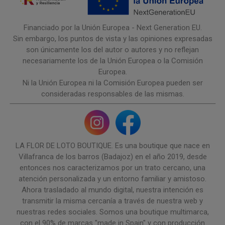
Financiado por la Unión Europea - Next Generation EU.
Sin embargo, los puntos de vista y las opiniones expresadas
son únicamente los del autor o autores y no reflejan
necesariamente los de la Unión Europea o la Comisión
Europea.
Ni la Unión Europea ni la Comisión Europea pueden ser
consideradas responsables de las mismas.
LA FLOR DE LOTO BOUTIQUE. Es una boutique que nace en
Villafranca de los barros (Badajoz) en el año 2019, desde
entonces nos caracterizamos por un trato cercano, una
atención personalizada y un entorno familiar y amistoso.
Ahora trasladado al mundo digital, nuestra intención es
transmitir la misma cercanía a través de nuestra web y
nuestras redes sociales. Somos una boutique multimarca,
con el 90% de marcas "made in Spain" y con producción