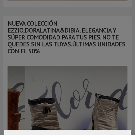
NUEVA COLECCIÓN
EZZIO,DORALATINA&DIBIA. ELEGANCIA Y
SÚPER COMODIDAD PARA TUS PIES. NO TE
QUEDES SIN LAS TUYAS.ÚLTIMAS UNIDADES
CON EL 50%