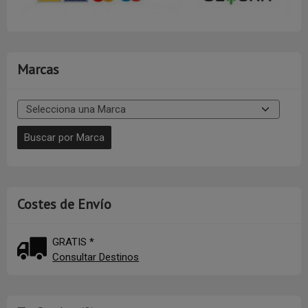
Marcas
Costes de Envío
GRATIS *
Consultar Destinos