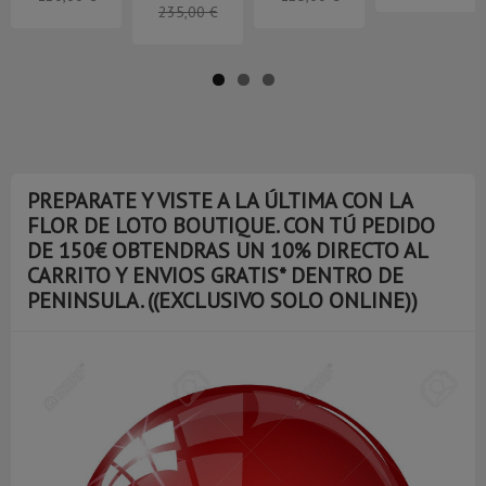
PREPARATE Y VISTE A LA ÚLTIMA CON LA
FLOR DE LOTO BOUTIQUE. CON TÚ PEDIDO
DE 150€ OBTENDRAS UN 10% DIRECTO AL
CARRITO Y ENVIOS GRATIS* DENTRO DE
PENINSULA. ((EXCLUSIVO SOLO ONLINE))