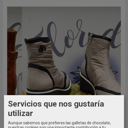
Servicios que nos gustaría
utilizar
Aunque sabemos que prefieres las galletas de chocolate,
nuestras cookies son una importante contribución a tu