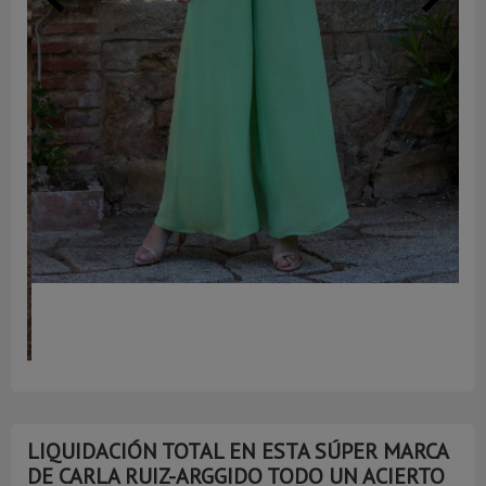
AG
LIQUIDACIÓN TOTAL EN ESTA SÚPER MARCA
DE CARLA RUIZ-ARGGIDO TODO UN ACIERTO