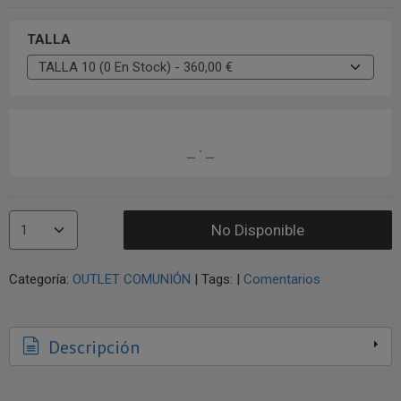
TALLA
No Disponible
Categoría:
OUTLET COMUNIÓN
|
Tags:
|
Comentarios
Descripción