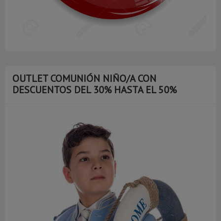
OUTLET COMUNIÓN NIÑO/A CON
DESCUENTOS DEL 30% HASTA EL 50%