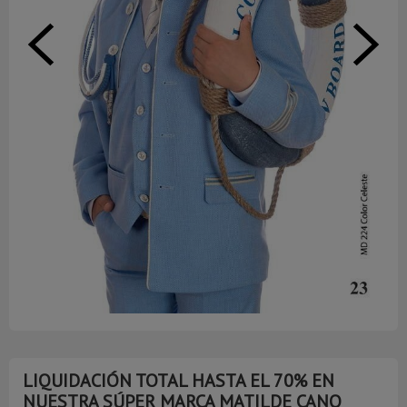
LIQUIDACIÓN TOTAL HASTA EL 70% EN
NUESTRA SÚPER MARCA MATILDE CANO