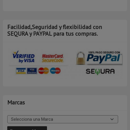
Facilidad,Seguridad y flexibilidad con
SEQURA y PAYPAL para tus compras.
Marcas