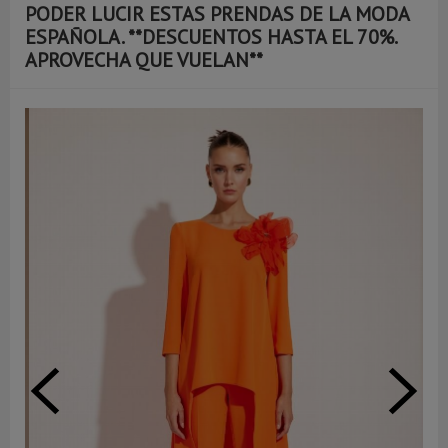
PODER LUCIR ESTAS PRENDAS DE LA MODA
ESPAÑOLA. **DESCUENTOS HASTA EL 70%.
APROVECHA QUE VUELAN**