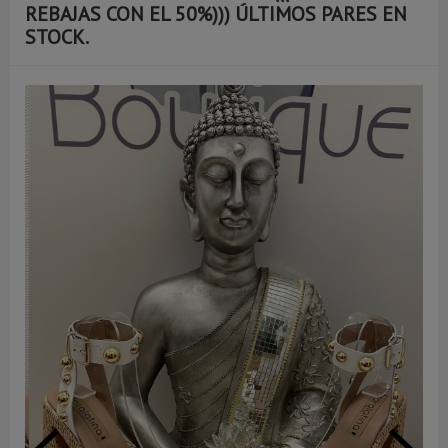
REBAJAS CON EL 50%))) ÚLTIMOS PARES EN
STOCK.