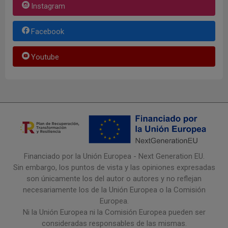
Instagram
Facebook
Youtube
Financiado por la Unión Europea - Next Generation EU.
Sin embargo, los puntos de vista y las opiniones expresadas
son únicamente los del autor o autores y no reflejan
necesariamente los de la Unión Europea o la Comisión
Europea.
Ni la Unión Europea ni la Comisión Europea pueden ser
consideradas responsables de las mismas.