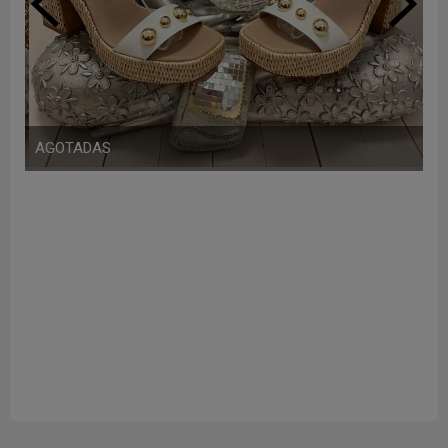
AGOTADAS