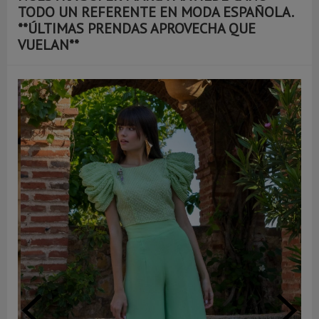
TODO UN REFERENTE EN MODA ESPAÑOLA.
**ÚLTIMAS PRENDAS APROVECHA QUE
VUELAN**