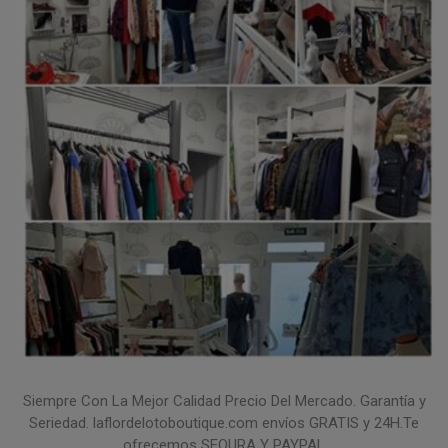
Siempre Con La Mejor Calidad Precio Del Mercado. Garantía y
Seriedad. laflordelotoboutique.com envíos GRATIS y 24H.Te
ofrecemos SEQURA Y PAYPAL