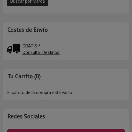
Costes de Envío
GRATIS *
Consultar Destinos
Tu Carrito (0)
El carrito de la compra está vacío
Redes Sociales