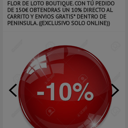
FLOR DE LOTO BOUTIQUE. CON TÚ PEDIDO
DE 150€ OBTENDRAS UN 10% DIRECTO AL
CARRITO Y ENVIOS GRATIS* DENTRO DE
PENINSULA. ((EXCLUSIVO SOLO ONLINE))