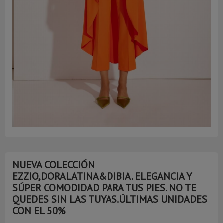
NUEVA COLECCIÓN
EZZIO,DORALATINA&DIBIA. ELEGANCIA Y
SÚPER COMODIDAD PARA TUS PIES. NO TE
QUEDES SIN LAS TUYAS.ÚLTIMAS UNIDADES
CON EL 50%