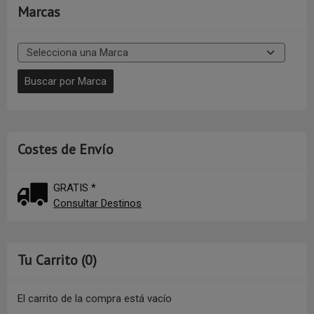
Marcas
Costes de Envío
GRATIS *
Consultar Destinos
Tu Carrito (0)
El carrito de la compra está vacío