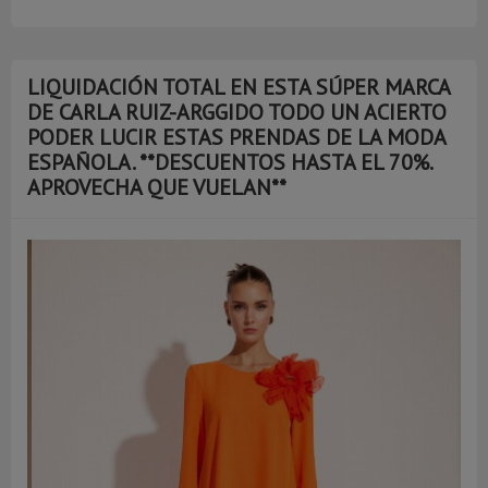
LIQUIDACIÓN TOTAL EN ESTA SÚPER MARCA
DE CARLA RUIZ-ARGGIDO TODO UN ACIERTO
PODER LUCIR ESTAS PRENDAS DE LA MODA
ESPAÑOLA. **DESCUENTOS HASTA EL 70%.
APROVECHA QUE VUELAN**