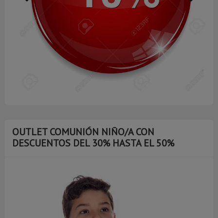
OUTLET COMUNIÓN NIÑO/A CON
DESCUENTOS DEL 30% HASTA EL 50%