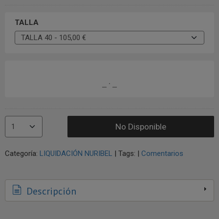
TALLA
No Disponible
Categoría:
LIQUIDACIÓN NURIBEL
|
Tags:
|
Comentarios
Descripción