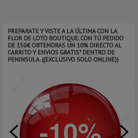
PREPARATE Y VISTE A LA ÚLTIMA CON LA
FLOR DE LOTO BOUTIQUE. CON TÚ PEDIDO
DE 150€ OBTENDRAS UN 10% DIRECTO AL
CARRITO Y ENVIOS GRATIS* DENTRO DE
PENINSULA. ((EXCLUSIVO SOLO ONLINE))