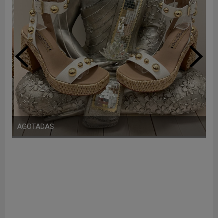
AGOTADAS