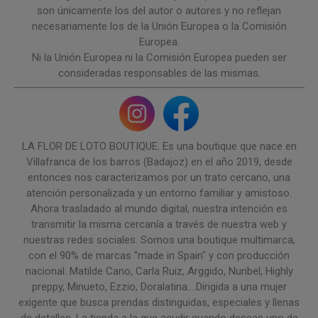
son únicamente los del autor o autores y no reflejan
necesariamente los de la Unión Europea o la Comisión
Europea.
Ni la Unión Europea ni la Comisión Europea pueden ser
consideradas responsables de las mismas.
LA FLOR DE LOTO BOUTIQUE. Es una boutique que nace en
Villafranca de los barros (Badajoz) en el año 2019, desde
entonces nos caracterizamos por un trato cercano, una
atención personalizada y un entorno familiar y amistoso.
Ahora trasladado al mundo digital, nuestra intención es
transmitir la misma cercanía a través de nuestra web y
nuestras redes sociales. Somos una boutique multimarca,
con el 90% de marcas "made in Spain" y con producción
nacional. Matilde Cano, Carla Ruiz, Arggido, Nuribel, Highly
preppy, Minueto, Ezzio, Doralatina....Dirigida a una mujer
exigente que busca prendas distinguidas, especiales y llenas