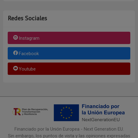
Redes Sociales
Instagram
Facebook
Youtube
Financiado por la Unión Europea - Next Generation EU.
Sin embargo, los puntos de vista y las opiniones expresadas