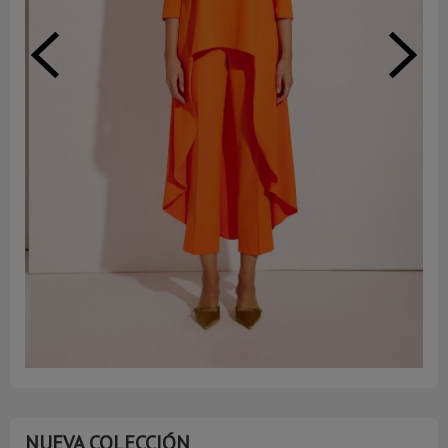
NUEVA COLECCIÓN