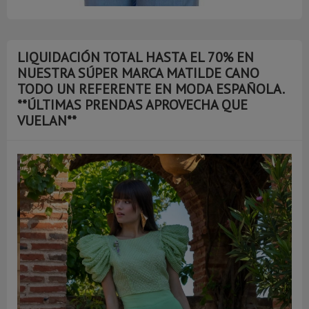
LIQUIDACIÓN TOTAL HASTA EL 70% EN
NUESTRA SÚPER MARCA MATILDE CANO
TODO UN REFERENTE EN MODA ESPAÑOLA.
**ÚLTIMAS PRENDAS APROVECHA QUE
VUELAN**