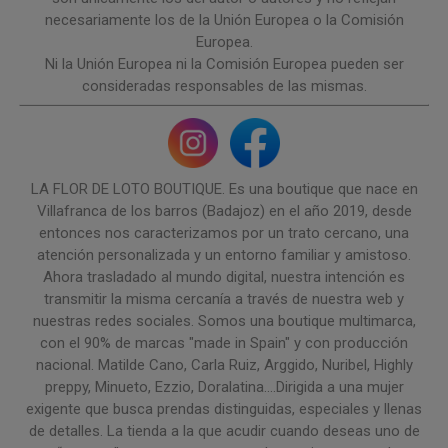
necesariamente los de la Unión Europea o la Comisión
Europea.
Ni la Unión Europea ni la Comisión Europea pueden ser
consideradas responsables de las mismas.
LA FLOR DE LOTO BOUTIQUE. Es una boutique que nace en
Villafranca de los barros (Badajoz) en el año 2019, desde
entonces nos caracterizamos por un trato cercano, una
atención personalizada y un entorno familiar y amistoso.
Ahora trasladado al mundo digital, nuestra intención es
transmitir la misma cercanía a través de nuestra web y
nuestras redes sociales. Somos una boutique multimarca,
con el 90% de marcas "made in Spain" y con producción
nacional. Matilde Cano, Carla Ruiz, Arggido, Nuribel, Highly
preppy, Minueto, Ezzio, Doralatina....Dirigida a una mujer
exigente que busca prendas distinguidas, especiales y llenas
de detalles. La tienda a la que acudir cuando deseas uno de