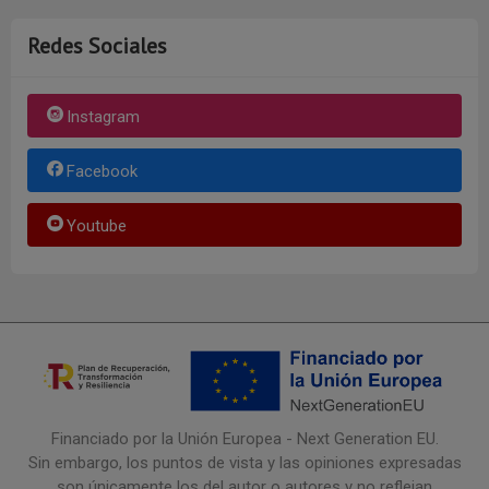
Redes Sociales
Instagram
Facebook
Youtube
Financiado por la Unión Europea - Next Generation EU.
Sin embargo, los puntos de vista y las opiniones expresadas
son únicamente los del autor o autores y no reflejan