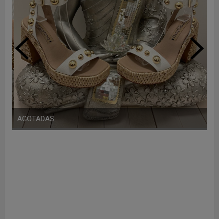
AGOTADAS