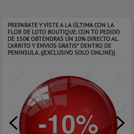
PREPARATE Y VISTE A LA ÚLTIMA CON LA
FLOR DE LOTO BOUTIQUE. CON TÚ PEDIDO
DE 150€ OBTENDRAS UN 10% DIRECTO AL
CARRITO Y ENVIOS GRATIS* DENTRO DE
PENINSULA. ((EXCLUSIVO SOLO ONLINE))