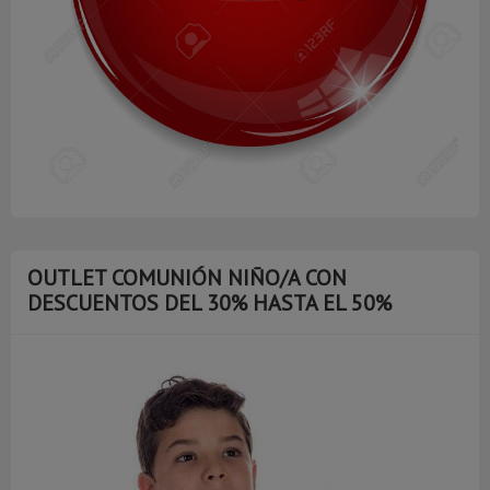
OUTLET COMUNIÓN NIÑO/A CON
DESCUENTOS DEL 30% HASTA EL 50%