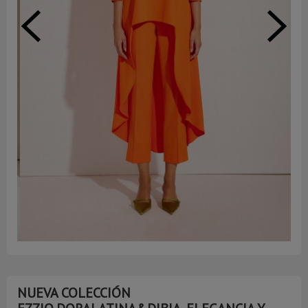
NUEVA COLECCIÓN