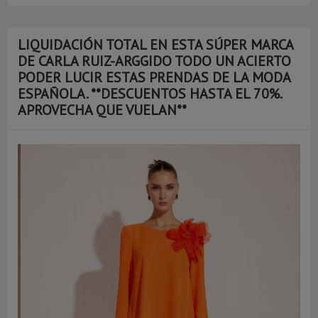
LIQUIDACIÓN TOTAL EN ESTA SÚPER MARCA
DE CARLA RUIZ-ARGGIDO TODO UN ACIERTO
PODER LUCIR ESTAS PRENDAS DE LA MODA
ESPAÑOLA. **DESCUENTOS HASTA EL 70%.
APROVECHA QUE VUELAN**