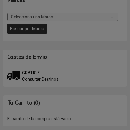
Costes de Envío
GRATIS *
Consultar Destinos
Tu Carrito (0)
El carrito de la compra está vacío