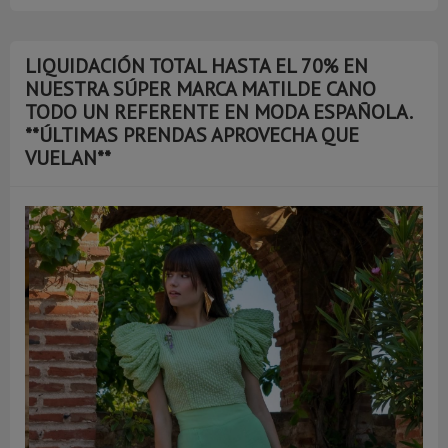
LIQUIDACIÓN TOTAL HASTA EL 70% EN
NUESTRA SÚPER MARCA MATILDE CANO
TODO UN REFERENTE EN MODA ESPAÑOLA.
**ÚLTIMAS PRENDAS APROVECHA QUE
VUELAN**