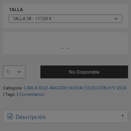
TALLA
No Disponible
Categoría:
CARLA RUIZ-ARGGIDO NUEVA COLECCIÓN P/V 2024
|
Tags:
|
Comentarios
Descripción