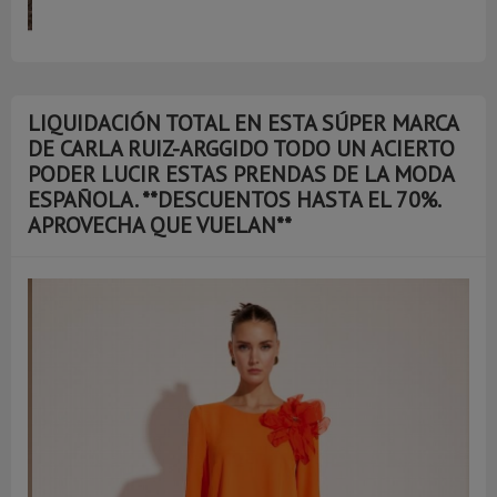
LIQUIDACIÓN TOTAL EN ESTA SÚPER MARCA
DE CARLA RUIZ-ARGGIDO TODO UN ACIERTO
PODER LUCIR ESTAS PRENDAS DE LA MODA
ESPAÑOLA. **DESCUENTOS HASTA EL 70%.
APROVECHA QUE VUELAN**