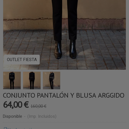
OUTLET FIESTA
CONJUNTO PANTALÓN Y BLUSA ARGGIDO
64,00 €
160,00 €
Disponible
-
(Imp. Incluidos)