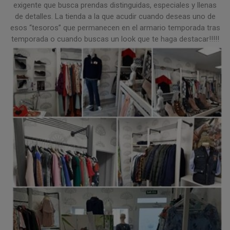
exigente que busca prendas distinguidas, especiales y llenas
de detalles. La tienda a la que acudir cuando deseas uno de
esos “tesoros” que permanecen en el armario temporada tras
temporada o cuando buscas un look que te haga destacar!!!!!