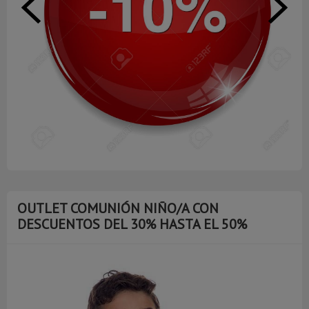
OUTLET COMUNIÓN NIÑO/A CON
DESCUENTOS DEL 30% HASTA EL 50%