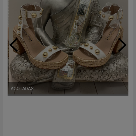
AGOTADAS