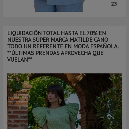
LIQUIDACIÓN TOTAL HASTA EL 70% EN
NUESTRA SÚPER MARCA MATILDE CANO
TODO UN REFERENTE EN MODA ESPAÑOLA.
**ÚLTIMAS PRENDAS APROVECHA QUE
VUELAN**