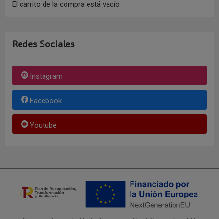
El carrito de la compra está vacío
Redes Sociales
Instagram
Facebook
Youtube