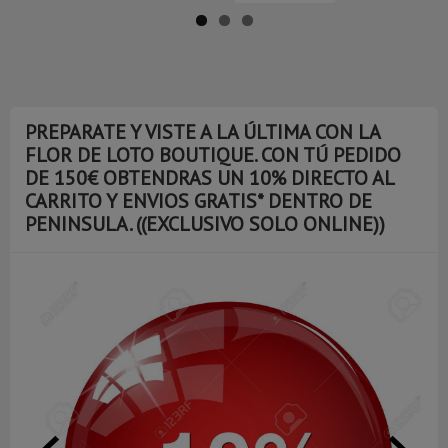
PREPARATE Y VISTE A LA ÚLTIMA CON LA
FLOR DE LOTO BOUTIQUE. CON TÚ PEDIDO
DE 150€ OBTENDRAS UN 10% DIRECTO AL
CARRITO Y ENVIOS GRATIS* DENTRO DE
PENINSULA. ((EXCLUSIVO SOLO ONLINE))