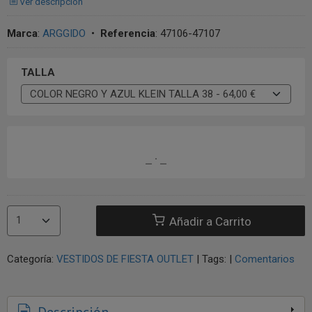
Ver descripción
Marca
:
ARGGIDO
•
Referencia
:
47106-47107
TALLA
Añadir a Carrito
Categoría:
VESTIDOS DE FIESTA OUTLET
|
Tags:
|
Comentarios