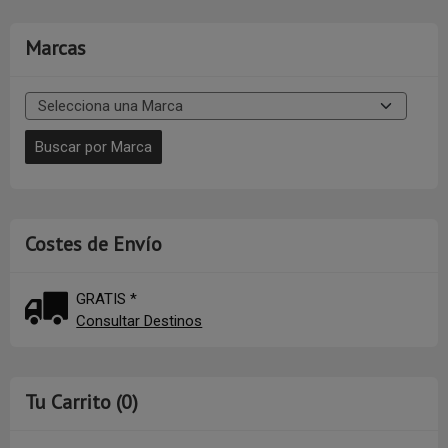
Marcas
Costes de Envío
GRATIS *
Consultar Destinos
Tu Carrito (0)