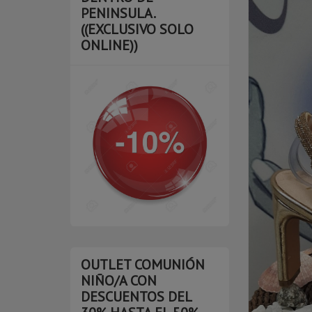
PENINSULA.
((EXCLUSIVO SOLO
ONLINE))
OUTLET COMUNIÓN
NIÑO/A CON
DESCUENTOS DEL