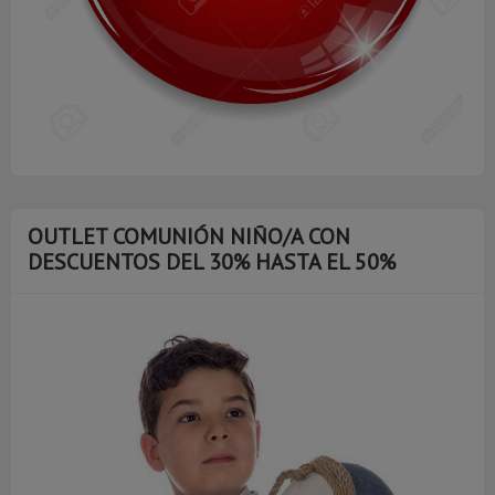
OUTLET COMUNIÓN NIÑO/A CON
DESCUENTOS DEL 30% HASTA EL 50%