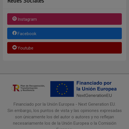
Redes Sociales
Instagram
Facebook
Youtube
Financiado por la Unión Europea - Next Generation EU.
Sin embargo, los puntos de vista y las opiniones expresadas
son únicamente los del autor o autores y no reflejan
necesariamente los de la Unión Europea o la Comisión