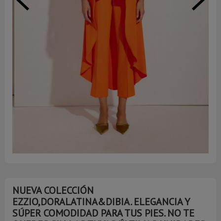
NUEVA COLECCIÓN
EZZIO,DORALATINA&DIBIA. ELEGANCIA Y
SÚPER COMODIDAD PARA TUS PIES. NO TE