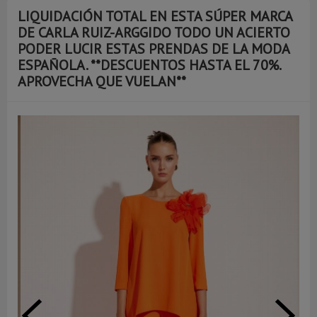
LIQUIDACIÓN TOTAL EN ESTA SÚPER MARCA
DE CARLA RUIZ-ARGGIDO TODO UN ACIERTO
PODER LUCIR ESTAS PRENDAS DE LA MODA
ESPAÑOLA. **DESCUENTOS HASTA EL 70%.
APROVECHA QUE VUELAN**