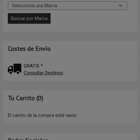
Costes de Envío
GRATIS *
Consultar Destinos
Tu Carrito (0)
El carrito de la compra está vacío