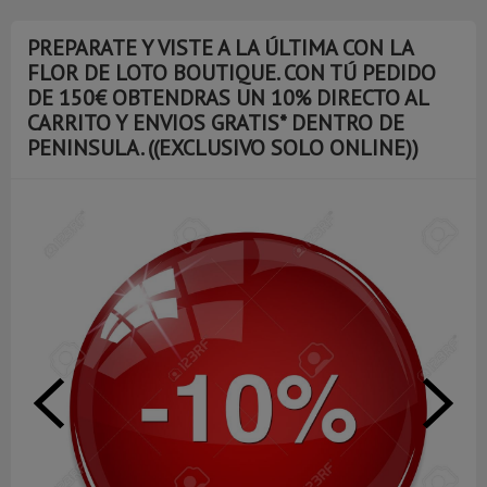
PREPARATE Y VISTE A LA ÚLTIMA CON LA
FLOR DE LOTO BOUTIQUE. CON TÚ PEDIDO
DE 150€ OBTENDRAS UN 10% DIRECTO AL
CARRITO Y ENVIOS GRATIS* DENTRO DE
PENINSULA. ((EXCLUSIVO SOLO ONLINE))