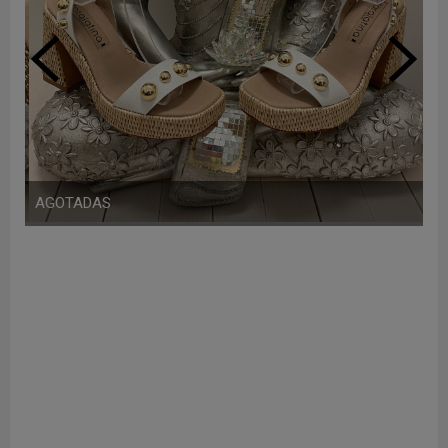
AGOTADAS