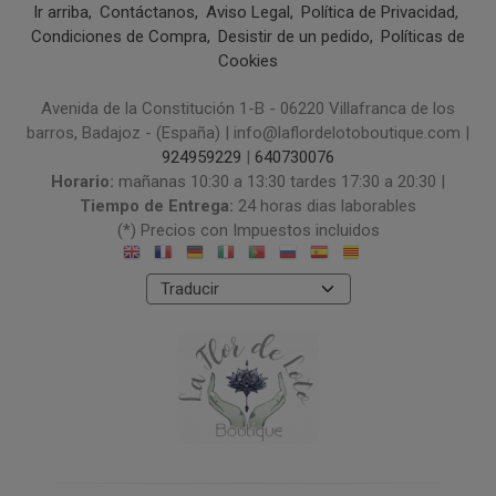
Ir arriba
Contáctanos
Aviso Legal
Política de Privacidad
Condiciones de Compra
Desistir de un pedido
Políticas de
Cookies
Avenida de la Constitución 1-B - 06220 Villafranca de los
barros, Badajoz - (España) | info@laflordelotoboutique.com |
924959229
|
640730076
Horario:
mañanas 10:30 a 13:30 tardes 17:30 a 20:30 |
Tiempo de Entrega:
24 horas dias laborables
(*) Precios con Impuestos incluidos