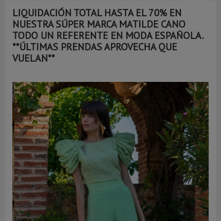
LIQUIDACIÓN TOTAL HASTA EL 70% EN
NUESTRA SÚPER MARCA MATILDE CANO
TODO UN REFERENTE EN MODA ESPAÑOLA.
**ÚLTIMAS PRENDAS APROVECHA QUE
VUELAN**